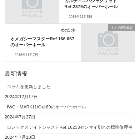
カルティエパシャグリッド
Ref.2379のオーバーホール
2015年11月5日
オメガ修理履歴
次の記事
オメガシーマスターRef.166.067
のオーバーホール
2015年11月7日
最新情報
コラムを更新しました
2024年12月17日
IWC・MARK11/Cal.89のオーバーホール
2024年7月27日
ロレックスデイトジャストRef.16233ゼンマイ切れの標準修理例
2024年7月18日