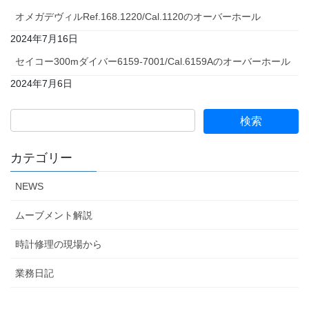
オメガデヴィルRef.168.1220/Cal.1120のオーバーホール
2024年7月16日
セイコー300mダイバー6159-7001/Cal.6159Aのオーバーホール
2024年7月6日
カテゴリー
NEWS
ムーブメント解説
時計修理の現場から
業務日記