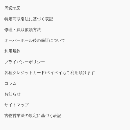
周辺地図
特定商取引法に基づく表記
修理・買取依頼方法
オーバーホール後の保証について
利用規約
プライバシーポリシー
各種クレジットカード/ペイペイもご利用頂けます
コラム
お知らせ
サイトマップ
古物営業法の規定に基づく表記