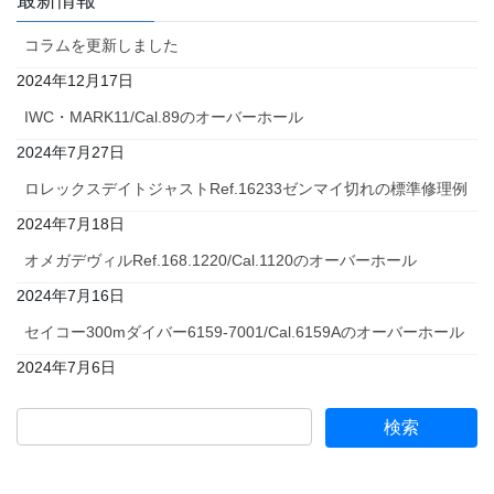
最新情報
コラムを更新しました
2024年12月17日
IWC・MARK11/Cal.89のオーバーホール
2024年7月27日
ロレックスデイトジャストRef.16233ゼンマイ切れの標準修理例
2024年7月18日
オメガデヴィルRef.168.1220/Cal.1120のオーバーホール
2024年7月16日
セイコー300mダイバー6159-7001/Cal.6159Aのオーバーホール
2024年7月6日