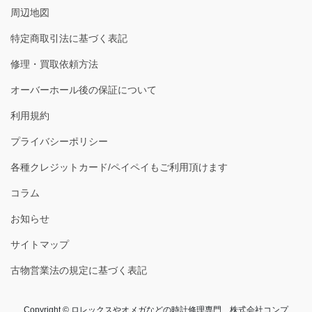
周辺地図
特定商取引法に基づく表記
修理・買取依頼方法
オーバーホール後の保証について
利用規約
プライバシーポリシー
各種クレジットカード/ペイペイもご利用頂けます
コラム
お知らせ
サイトマップ
古物営業法の規定に基づく表記
Copyright © ロレックスやオメガなどの時計修理専門 株式会社コンプ