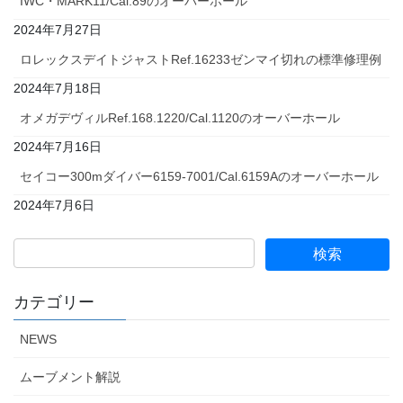
IWC・MARK11/Cal.89のオーバーホール
2024年7月27日
ロレックスデイトジャストRef.16233ゼンマイ切れの標準修理例
2024年7月18日
オメガデヴィルRef.168.1220/Cal.1120のオーバーホール
2024年7月16日
セイコー300mダイバー6159-7001/Cal.6159Aのオーバーホール
2024年7月6日
カテゴリー
NEWS
ムーブメント解説