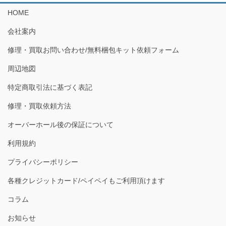
HOME
会社案内
修理・買取お問い合わせ/無料梱包キット依頼フォーム
周辺地図
特定商取引法に基づく表記
修理・買取依頼方法
オーバーホール後の保証について
利用規約
プライバシーポリシー
各種クレジットカード/ペイペイもご利用頂けます
コラム
お知らせ