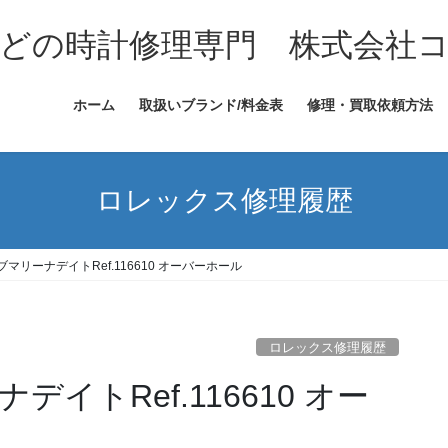
どの時計修理専門 株式会社
ホーム
取扱いブランド/料金表
修理・買取依頼方法
ロレックス修理履歴
マリーナデイトRef.116610 オーバーホール
ロレックス修理履歴
イトRef.116610 オー