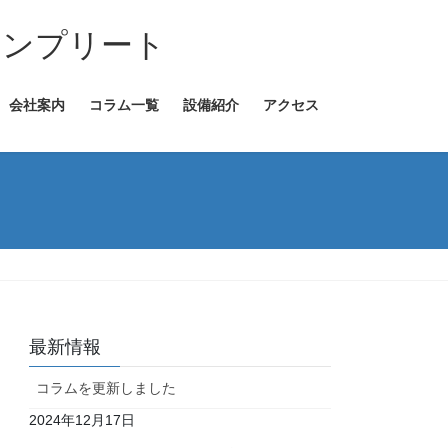
コンプリート
会社案内
コラム一覧
設備紹介
アクセス
最新情報
コラムを更新しました
2024年12月17日