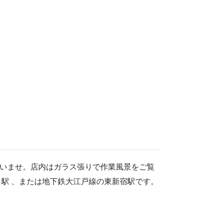
いませ。店内はガラス張りで作業風景をご覧
駅 、または地下鉄大江戸線の東新宿駅です。