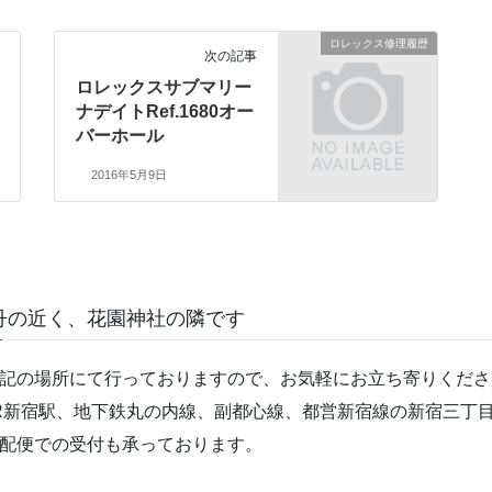
ロレックス修理履歴
次の記事
ロレックスサブマリー
ナデイトRef.1680オー
バーホール
2016年5月9日
丹の近く、花園神社の隣です
記の場所にて行っておりますので、お気軽にお立ち寄りくださ
R新宿駅、地下鉄丸の内線、副都心線、都営新宿線の新宿三丁目
配便での受付も承っております。