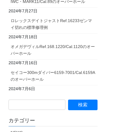
IWC・MARK11/Cal.89のオーバーホール
2024年7月27日
ロレックスデイトジャストRef.16233ゼンマ
イ切れの標準修理例
2024年7月18日
オメガデヴィルRef.168.1220/Cal.1120のオー
バーホール
2024年7月16日
セイコー300mダイバー6159-7001/Cal.6159A
のオーバーホール
2024年7月6日
カテゴリー