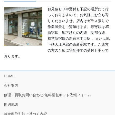
お見積もりや受付も下記の場所にて行
っておりますので、お気軽にお立ち寄
りくださいませ。店内はガラス張りで
作業風景をご覧頂けます。最寄駅はJR
新宿駅、地下鉄丸の内線、副都心線、
都営新宿線の新宿三丁目駅 、または地
下鉄大江戸線の東新宿駅です。ご遠方
の方のために宅配便での受付も承って
おります。
HOME
会社案内
修理・買取お問い合わせ/無料梱包キット依頼フォーム
周辺地図
特定商取引法に基づく表記