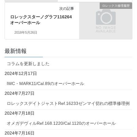
ロレックス修理履歴
次の記事
ロレックスターノグラフ116264
オーバーホール
2018年5月26日
最新情報
コラムを更新しました
2024年12月17日
IWC・MARK11/Cal.89のオーバーホール
2024年7月27日
ロレックスデイトジャストRef.16233ゼンマイ切れの標準修理例
2024年7月18日
オメガデヴィルRef.168.1220/Cal.1120のオーバーホール
2024年7月16日