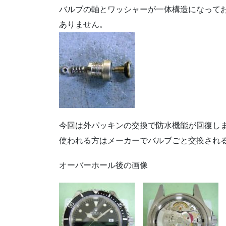
バルブの軸とワッシャーが一体構造になって
ありません。
今回は外パッキンの交換で防水機能が回復し
使われる方はメーカーでバルブごと交換され
オーバーホール後の画像