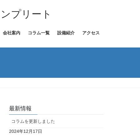
コンプリート
会社案内
コラム一覧
設備紹介
アクセス
最新情報
コラムを更新しました
2024年12月17日