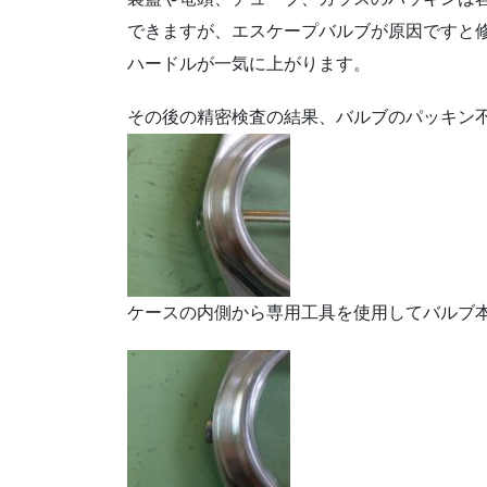
できますが、エスケープバルブが原因ですと
ハードルが一気に上がります。
その後の精密検査の結果、バルブのパッキン
ケースの内側から専用工具を使用してバルブ