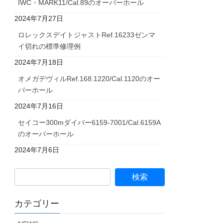
IWC・MARK11/Cal.89のオーバーホール
2024年7月27日
ロレックスデイトジャストRef.16233ゼンマ
イ切れの標準修理例
2024年7月18日
オメガデヴィルRef.168.1220/Cal.1120のオー
バーホール
2024年7月16日
セイコー300mダイバー6159-7001/Cal.6159A
のオーバーホール
2024年7月6日
カテゴリー