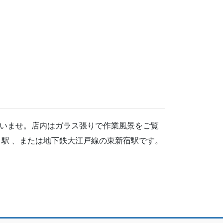
いませ。店内はガラス張りで作業風景をご覧
駅 、または地下鉄大江戸線の東新宿駅です。