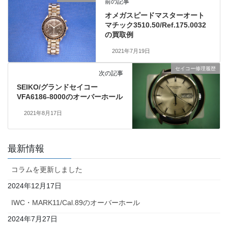
前の記事
オメガスピードマスターオート
マチック3510.50/Ref.175.0032
の買取例
2021年7月19日
セイコー修理履歴
次の記事
SEIKO/グランドセイコー
VFA6186-8000のオーバーホール
2021年8月17日
最新情報
コラムを更新しました
2024年12月17日
IWC・MARK11/Cal.89のオーバーホール
2024年7月27日