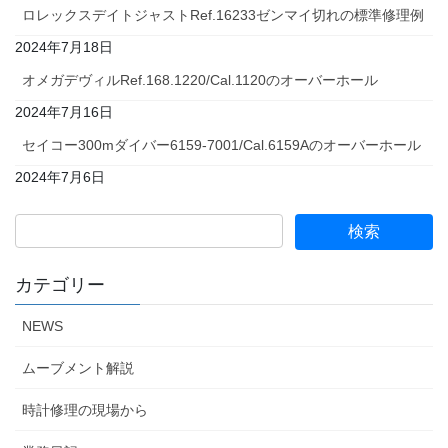
ロレックスデイトジャストRef.16233ゼンマイ切れの標準修理例
2024年7月18日
オメガデヴィルRef.168.1220/Cal.1120のオーバーホール
2024年7月16日
セイコー300mダイバー6159-7001/Cal.6159Aのオーバーホール
2024年7月6日
カテゴリー
NEWS
ムーブメント解説
時計修理の現場から