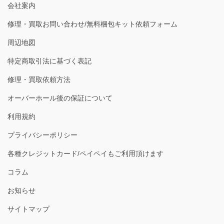
会社案内
修理・買取お問い合わせ/無料梱包キット依頼フォーム
周辺地図
特定商取引法に基づく表記
修理・買取依頼方法
オーバーホール後の保証について
利用規約
プライバシーポリシー
各種クレジットカード/ペイペイもご利用頂けます
コラム
お知らせ
サイトマップ