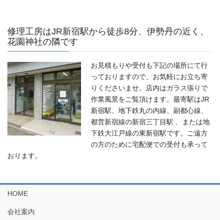
修理工房はJR新宿駅から徒歩8分、伊勢丹の近く、
花園神社の隣です
お見積もりや受付も下記の場所にて行
っておりますので、お気軽にお立ち寄
りくださいませ。店内はガラス張りで
作業風景をご覧頂けます。最寄駅はJR
新宿駅、地下鉄丸の内線、副都心線、
都営新宿線の新宿三丁目駅 、または地
下鉄大江戸線の東新宿駅です。ご遠方
の方のために宅配便での受付も承って
おります。
HOME
会社案内