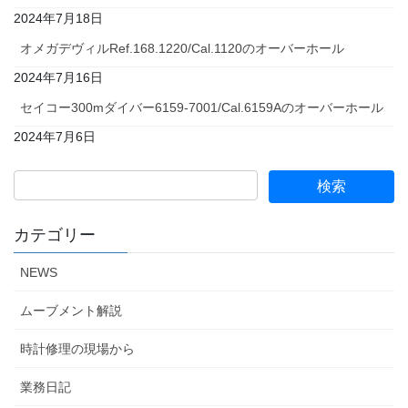
2024年7月18日
オメガデヴィルRef.168.1220/Cal.1120のオーバーホール
2024年7月16日
セイコー300mダイバー6159-7001/Cal.6159Aのオーバーホール
2024年7月6日
カテゴリー
NEWS
ムーブメント解説
時計修理の現場から
業務日記