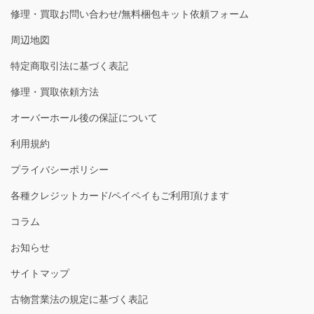
修理・買取お問い合わせ/無料梱包キット依頼フォーム
周辺地図
特定商取引法に基づく表記
修理・買取依頼方法
オーバーホール後の保証について
利用規約
プライバシーポリシー
各種クレジットカード/ペイペイもご利用頂けます
コラム
お知らせ
サイトマップ
古物営業法の規定に基づく表記