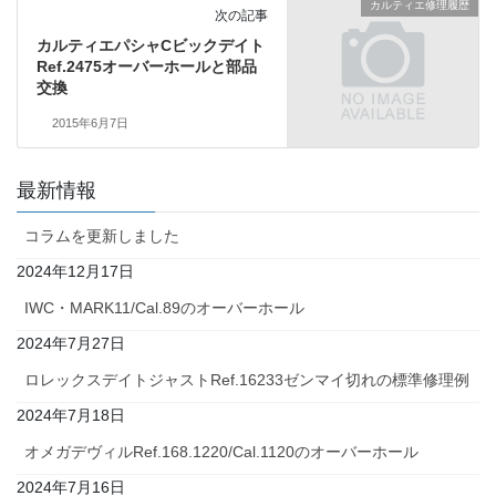
カルティエ修理履歴
次の記事
カルティエパシャCビックデイト
Ref.2475オーバーホールと部品
交換
2015年6月7日
最新情報
コラムを更新しました
2024年12月17日
IWC・MARK11/Cal.89のオーバーホール
2024年7月27日
ロレックスデイトジャストRef.16233ゼンマイ切れの標準修理例
2024年7月18日
オメガデヴィルRef.168.1220/Cal.1120のオーバーホール
2024年7月16日