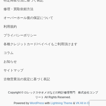
特定商取引法に基づく表記
修理・買取依頼方法
オーバーホール後の保証について
利用規約
プライバシーポリシー
各種クレジットカード/ペイペイもご利用頂けます
コラム
お知らせ
サイトマップ
古物営業法の規定に基づく表記
Copyright © ロレックスやオメガなどの時計修理専門 株式会社コンプ
リート All Rights Reserved.
Powered by
WordPress
with
Lightning Theme
&
VK All in One