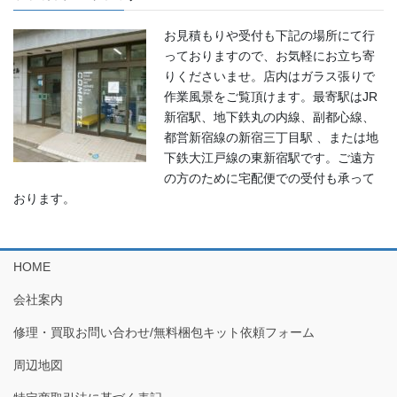
お見積もりや受付も下記の場所にて行
っておりますので、お気軽にお立ち寄
りくださいませ。店内はガラス張りで
作業風景をご覧頂けます。最寄駅はJR
新宿駅、地下鉄丸の内線、副都心線、
都営新宿線の新宿三丁目駅 、または地
下鉄大江戸線の東新宿駅です。ご遠方
の方のために宅配便での受付も承って
おります。
HOME
会社案内
修理・買取お問い合わせ/無料梱包キット依頼フォーム
周辺地図