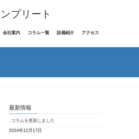
コンプリート
会社案内
コラム一覧
設備紹介
アクセス
最新情報
コラムを更新しました
2024年12月17日