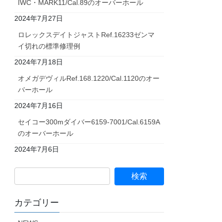
IWC・MARK11/Cal.89のオーバーホール
2024年7月27日
ロレックスデイトジャストRef.16233ゼンマ
イ切れの標準修理例
2024年7月18日
オメガデヴィルRef.168.1220/Cal.1120のオー
バーホール
2024年7月16日
セイコー300mダイバー6159-7001/Cal.6159A
のオーバーホール
2024年7月6日
カテゴリー