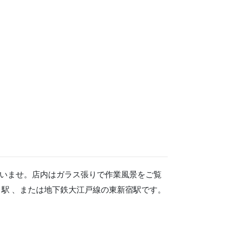
いませ。店内はガラス張りで作業風景をご覧
駅 、または地下鉄大江戸線の東新宿駅です。