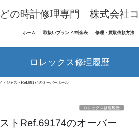
どの時計修理専門 株式会社
ホーム
取扱いブランド/料金表
修理・買取依頼方法
ロレックス修理履歴
トジャストRef.69174のオーバーホール
ロレックス修理履歴
Ref.69174のオーバー