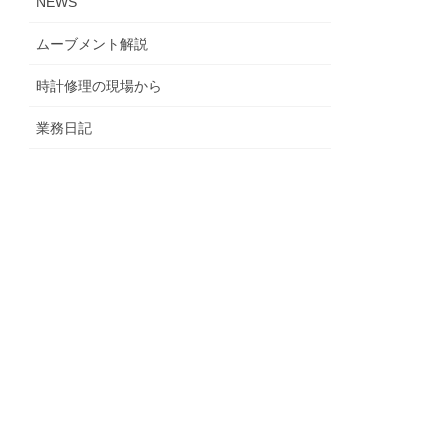
NEWS
ムーブメント解説
時計修理の現場から
業務日記