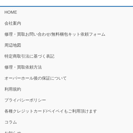
HOME
会社案内
修理・買取お問い合わせ/無料梱包キット依頼フォーム
周辺地図
特定商取引法に基づく表記
修理・買取依頼方法
オーバーホール後の保証について
利用規約
プライバシーポリシー
各種クレジットカード/ペイペイもご利用頂けます
コラム