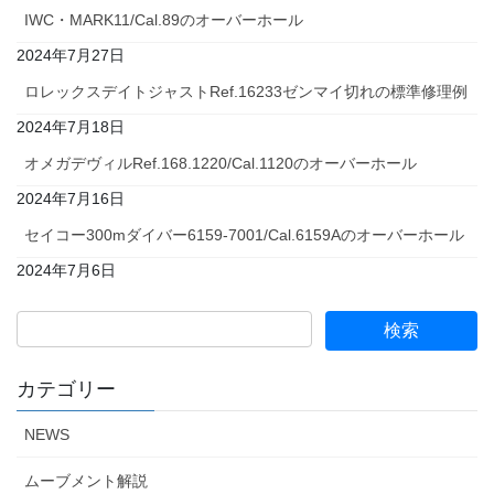
IWC・MARK11/Cal.89のオーバーホール
2024年7月27日
ロレックスデイトジャストRef.16233ゼンマイ切れの標準修理例
2024年7月18日
オメガデヴィルRef.168.1220/Cal.1120のオーバーホール
2024年7月16日
セイコー300mダイバー6159-7001/Cal.6159Aのオーバーホール
2024年7月6日
カテゴリー
NEWS
ムーブメント解説