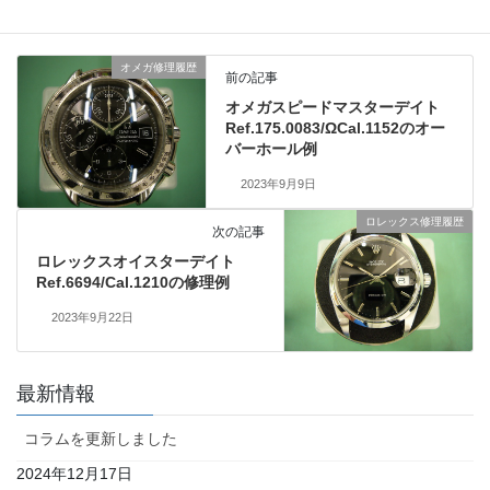
オメガ修理履歴
前の記事
オメガスピードマスターデイト
Ref.175.0083/ΩCal.1152のオー
バーホール例
2023年9月9日
ロレックス修理履歴
次の記事
ロレックスオイスターデイト
Ref.6694/Cal.1210の修理例
2023年9月22日
最新情報
コラムを更新しました
2024年12月17日