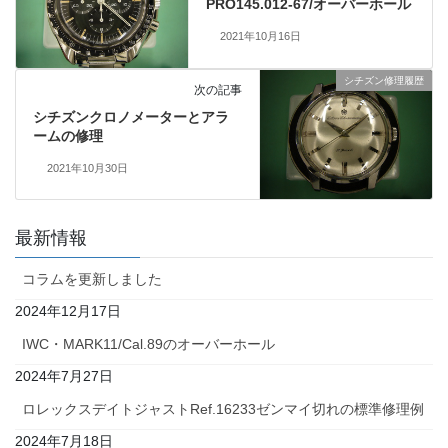
PRO145.012-67/オーバーホール
2021年10月16日
シチズン修理履歴
次の記事
シチズンクロノメーターとアラ
ームの修理
2021年10月30日
最新情報
コラムを更新しました
2024年12月17日
IWC・MARK11/Cal.89のオーバーホール
2024年7月27日
ロレックスデイトジャストRef.16233ゼンマイ切れの標準修理例
2024年7月18日