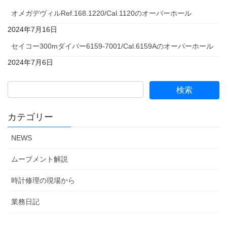
オメガデヴィルRef.168.1220/Cal.1120のオーバーホール
2024年7月16日
セイコー300mダイバー6159-7001/Cal.6159Aのオーバーホール
2024年7月6日
カテゴリー
NEWS
ムーブメント解説
時計修理の現場から
業務日記