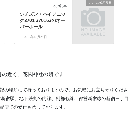
シチズン修理履歴
次の記事
シチズン・ハイソニッ
ク3701-370163のオー
バーホール
2015年12月24日
丹の近く、花園神社の隣です
記の場所にて行っておりますので、お気軽にお立ち寄りくださ
R新宿駅、地下鉄丸の内線、副都心線、都営新宿線の新宿三丁目
配便での受付も承っております。