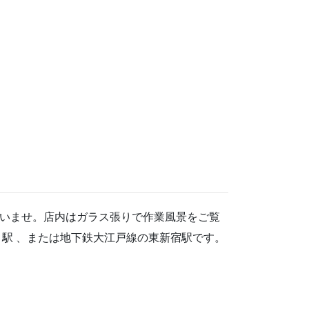
いませ。店内はガラス張りで作業風景をご覧
駅 、または地下鉄大江戸線の東新宿駅です。