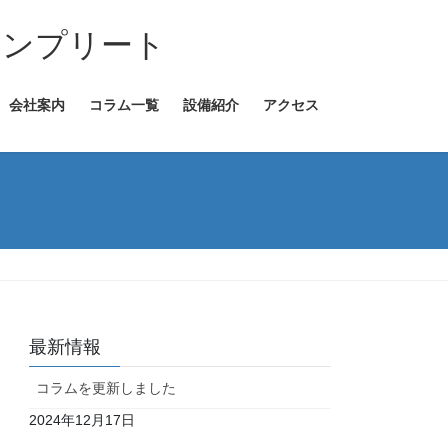
コンプリート
会社案内
コラム一覧
設備紹介
アクセス
最新情報
コラムを更新しました
2024年12月17日