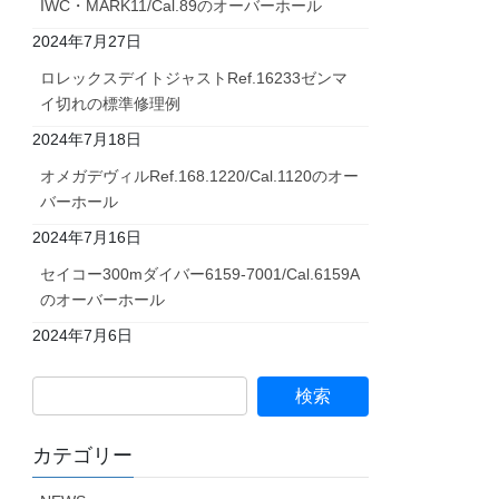
IWC・MARK11/Cal.89のオーバーホール
2024年7月27日
ロレックスデイトジャストRef.16233ゼンマ
イ切れの標準修理例
2024年7月18日
オメガデヴィルRef.168.1220/Cal.1120のオー
バーホール
2024年7月16日
セイコー300mダイバー6159-7001/Cal.6159A
のオーバーホール
2024年7月6日
カテゴリー