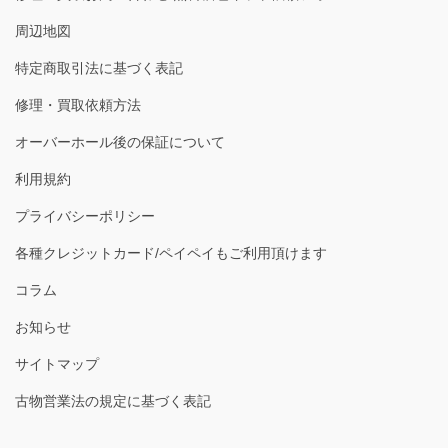
周辺地図
特定商取引法に基づく表記
修理・買取依頼方法
オーバーホール後の保証について
利用規約
プライバシーポリシー
各種クレジットカード/ペイペイもご利用頂けます
コラム
お知らせ
サイトマップ
古物営業法の規定に基づく表記