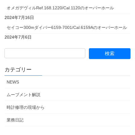
オメガデヴィルRef.168.1220/Cal.1120のオーバーホール
2024年7月16日
セイコー300mダイバー6159-7001/Cal.6159Aのオーバーホール
2024年7月6日
カテゴリー
NEWS
ムーブメント解説
時計修理の現場から
業務日記