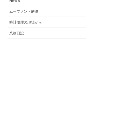
NEWS
ムーブメント解説
時計修理の現場から
業務日記