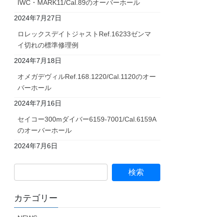
IWC・MARK11/Cal.89のオーバーホール
2024年7月27日
ロレックスデイトジャストRef.16233ゼンマ
イ切れの標準修理例
2024年7月18日
オメガデヴィルRef.168.1220/Cal.1120のオー
バーホール
2024年7月16日
セイコー300mダイバー6159-7001/Cal.6159A
のオーバーホール
2024年7月6日
カテゴリー