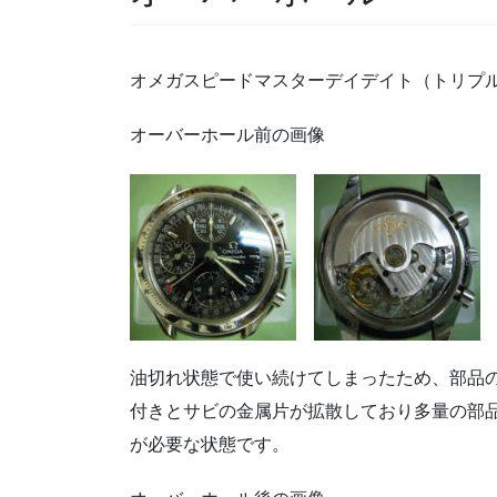
オメガスピードマスターデイデイト（トリプルカレ
オーバーホール前の画像
油切れ状態で使い続けてしまったため、部品
付きとサビの金属片が拡散しており多量の部
が必要な状態です。