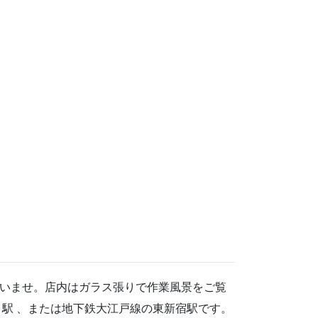
いませ。店内はガラス張りで作業風景をご覧
駅 、または地下鉄大江戸線の東新宿駅です。