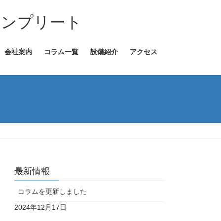
コンプリート
会社案内
コラム一覧
設備紹介
アクセス
最新情報
コラムを更新しました
2024年12月17日