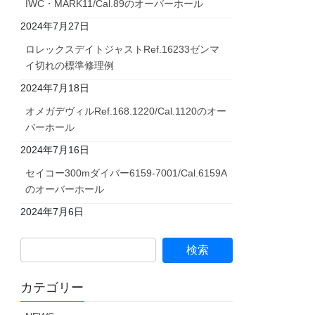
IWC・MARK11/Cal.89のオーバーホール
2024年7月27日
ロレックスデイトジャストRef.16233ゼンマ
イ切れの標準修理例
2024年7月18日
オメガデヴィルRef.168.1220/Cal.1120のオー
バーホール
2024年7月16日
セイコー300mダイバー6159-7001/Cal.6159A
のオーバーホール
2024年7月6日
カテゴリー