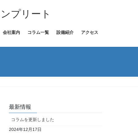
コンプリート
会社案内
コラム一覧
設備紹介
アクセス
最新情報
コラムを更新しました
2024年12月17日