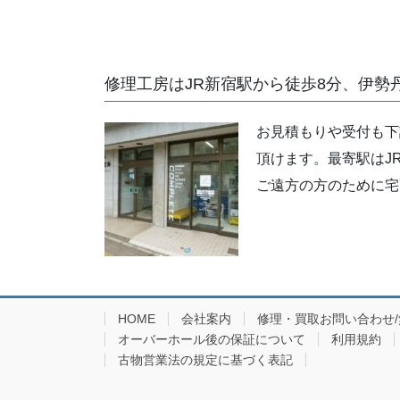
修理工房はJR新宿駅から徒歩8分、伊勢
お見積もりや受付も下
頂けます。最寄駅はJ
ご遠方の方のために宅
HOME
会社案内
修理・買取お問い合わせ
オーバーホール後の保証について
利用規約
古物営業法の規定に基づく表記