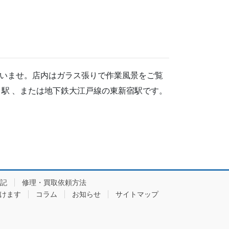
いませ。店内はガラス張りで作業風景をご覧
駅 、または地下鉄大江戸線の東新宿駅です。
記
修理・買取依頼方法
頂けます
コラム
お知らせ
サイトマップ