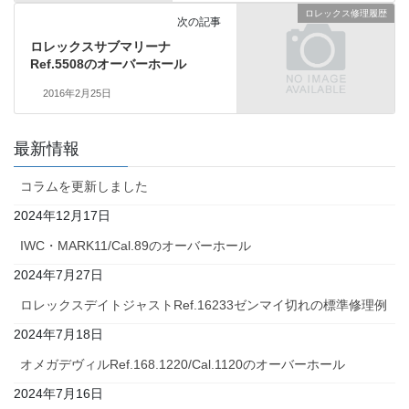
ロレックス修理履歴
次の記事
ロレックスサブマリーナ
Ref.5508のオーバーホール
2016年2月25日
最新情報
コラムを更新しました
2024年12月17日
IWC・MARK11/Cal.89のオーバーホール
2024年7月27日
ロレックスデイトジャストRef.16233ゼンマイ切れの標準修理例
2024年7月18日
オメガデヴィルRef.168.1220/Cal.1120のオーバーホール
2024年7月16日