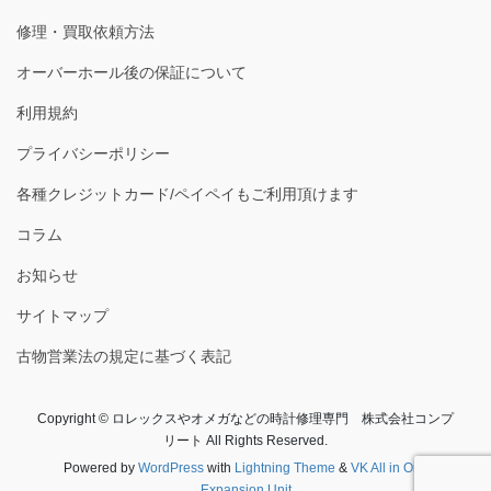
修理・買取依頼方法
オーバーホール後の保証について
利用規約
プライバシーポリシー
各種クレジットカード/ペイペイもご利用頂けます
コラム
お知らせ
サイトマップ
古物営業法の規定に基づく表記
Copyright © ロレックスやオメガなどの時計修理専門 株式会社コンプ
リート All Rights Reserved.
Powered by
WordPress
with
Lightning Theme
&
VK All in One
Expansion Unit