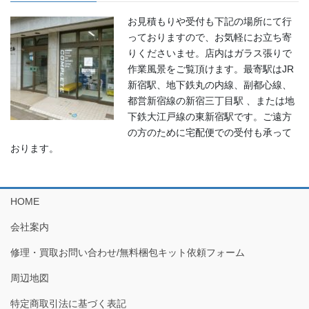
お見積もりや受付も下記の場所にて行
っておりますので、お気軽にお立ち寄
りくださいませ。店内はガラス張りで
作業風景をご覧頂けます。最寄駅はJR
新宿駅、地下鉄丸の内線、副都心線、
都営新宿線の新宿三丁目駅 、または地
下鉄大江戸線の東新宿駅です。ご遠方
の方のために宅配便での受付も承って
おります。
HOME
会社案内
修理・買取お問い合わせ/無料梱包キット依頼フォーム
周辺地図
特定商取引法に基づく表記