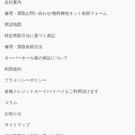
会社案内
修理・買取お問い合わせ/無料梱包キット依頼フォーム
周辺地図
特定商取引法に基づく表記
修理・買取依頼方法
オーバーホール後の保証について
利用規約
プライバシーポリシー
各種クレジットカード/ペイペイもご利用頂けます
コラム
お知らせ
サイトマップ