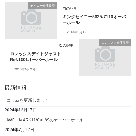
セイコー修理履歴
前の記事
キングセイコー5625-7110オーバ
ーホール
2016年5月17日
ロレックス修理履歴
次の記事
ロレックスデイトジャスト
Ref.1601オーバーホール
2016年5月20日
最新情報
コラムを更新しました
2024年12月17日
IWC・MARK11/Cal.89のオーバーホール
2024年7月27日