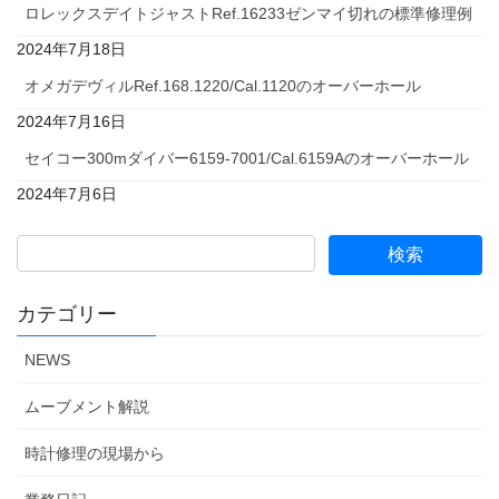
ロレックスデイトジャストRef.16233ゼンマイ切れの標準修理例
2024年7月18日
オメガデヴィルRef.168.1220/Cal.1120のオーバーホール
2024年7月16日
セイコー300mダイバー6159-7001/Cal.6159Aのオーバーホール
2024年7月6日
カテゴリー
NEWS
ムーブメント解説
時計修理の現場から