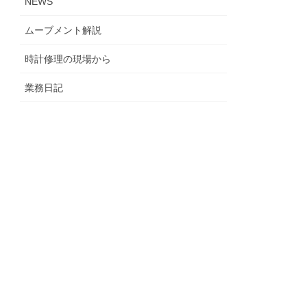
NEWS
ムーブメント解説
時計修理の現場から
業務日記