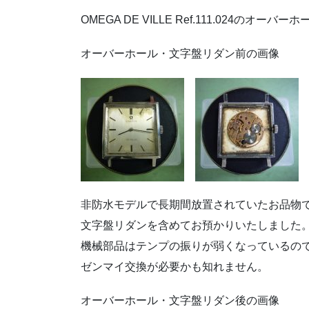
OMEGA DE VILLE Ref.111.024のオ
オーバーホール・文字盤リダン前の画像
非防水モデルで長期間放置されていたお品物
文字盤リダンを含めてお預かりいたしました
機械部品はテンプの振りが弱くなっているの
ゼンマイ交換が必要かも知れません。
オーバーホール・文字盤リダン後の画像