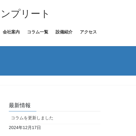
コンプリート
会社案内
コラム一覧
設備紹介
アクセス
最新情報
コラムを更新しました
2024年12月17日