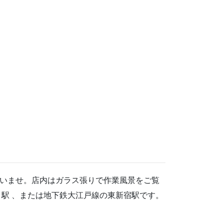
いませ。店内はガラス張りで作業風景をご覧
駅 、または地下鉄大江戸線の東新宿駅です。