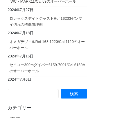
IWC・MARK11/Cal.89のオーバーホール
2024年7月27日
ロレックスデイトジャストRef.16233ゼンマ
イ切れの標準修理例
2024年7月18日
オメガデヴィルRef.168.1220/Cal.1120のオー
バーホール
2024年7月16日
セイコー300mダイバー6159-7001/Cal.6159A
のオーバーホール
2024年7月6日
カテゴリー