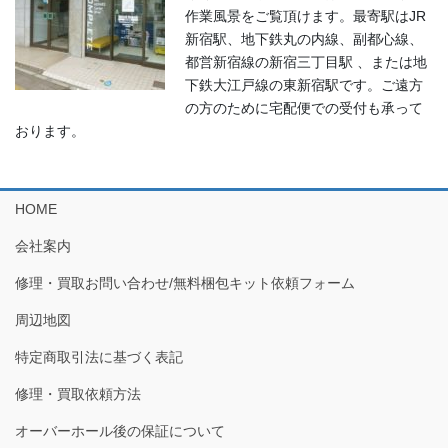
作業風景をご覧頂けます。最寄駅はJR
新宿駅、地下鉄丸の内線、副都心線、
都営新宿線の新宿三丁目駅 、または地
下鉄大江戸線の東新宿駅です。ご遠方
の方のために宅配便での受付も承って
おります。
HOME
会社案内
修理・買取お問い合わせ/無料梱包キット依頼フォーム
周辺地図
特定商取引法に基づく表記
修理・買取依頼方法
オーバーホール後の保証について