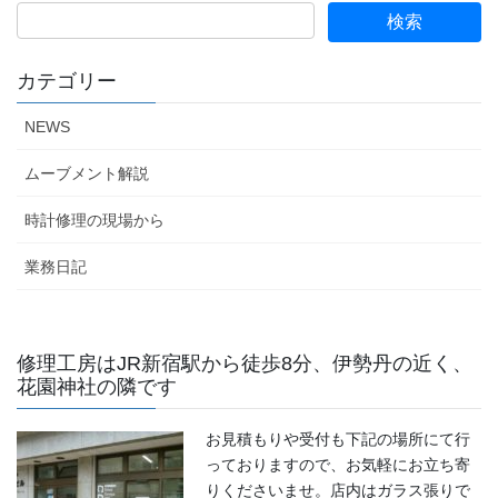
カテゴリー
NEWS
ムーブメント解説
時計修理の現場から
業務日記
修理工房はJR新宿駅から徒歩8分、伊勢丹の近く、
花園神社の隣です
お見積もりや受付も下記の場所にて行
っておりますので、お気軽にお立ち寄
りくださいませ。店内はガラス張りで