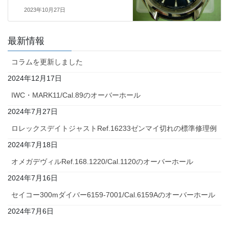
2023年10月27日
最新情報
コラムを更新しました
2024年12月17日
IWC・MARK11/Cal.89のオーバーホール
2024年7月27日
ロレックスデイトジャストRef.16233ゼンマイ切れの標準修理例
2024年7月18日
オメガデヴィルRef.168.1220/Cal.1120のオーバーホール
2024年7月16日
セイコー300mダイバー6159-7001/Cal.6159Aのオーバーホール
2024年7月6日