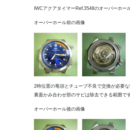
IWCアクアタイマーRef.3548のオーバーホ
オーバーホール前の画像
2時位置の竜頭とチューブ不良で交換が必要な
裏蓋かみ合わせ部のサビは除去できる範囲で
オーバーホール後の画像