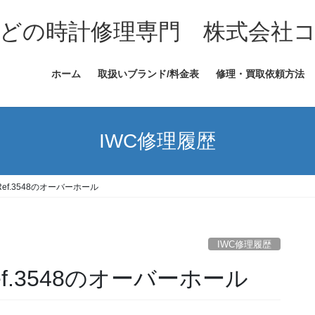
どの時計修理専門 株式会社
ホーム
取扱いブランド/料金表
修理・買取依頼方法
IWC修理履歴
ef.3548のオーバーホール
IWC修理履歴
f.3548のオーバーホール