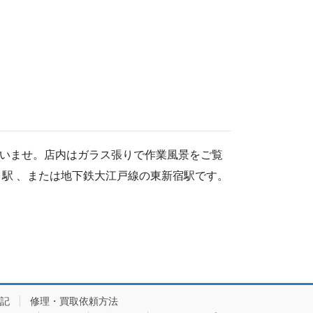
いませ。店内はガラス張りで作業風景をご覧
駅 、または地下鉄大江戸線の東新宿駅です。
記
修理・買取依頼方法