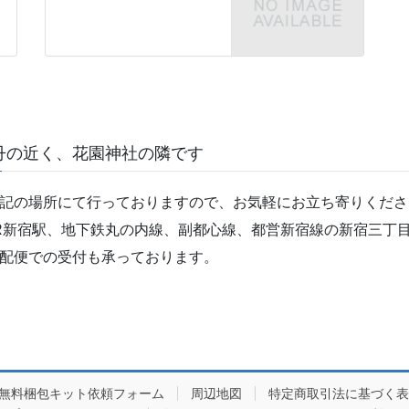
丹の近く、花園神社の隣です
記の場所にて行っておりますので、お気軽にお立ち寄りくださ
R新宿駅、地下鉄丸の内線、副都心線、都営新宿線の新宿三丁目
配便での受付も承っております。
/無料梱包キット依頼フォーム
周辺地図
特定商取引法に基づく表