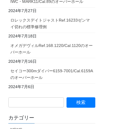
IWC・MARK11/Cal.89のオーバーホール
2024年7月27日
ロレックスデイトジャストRef.16233ゼンマ
イ切れの標準修理例
2024年7月18日
オメガデヴィルRef.168.1220/Cal.1120のオー
バーホール
2024年7月16日
セイコー300mダイバー6159-7001/Cal.6159A
のオーバーホール
2024年7月6日
カテゴリー