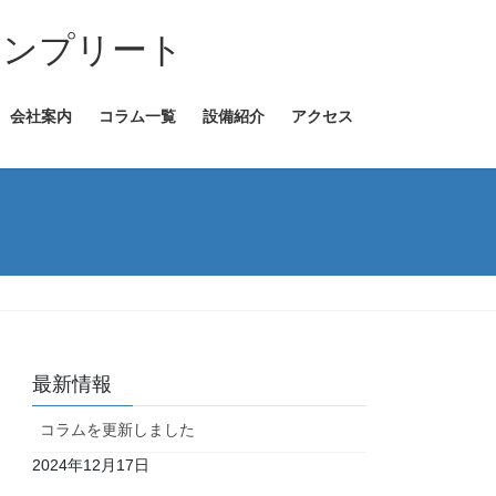
コンプリート
会社案内
コラム一覧
設備紹介
アクセス
最新情報
コラムを更新しました
2024年12月17日