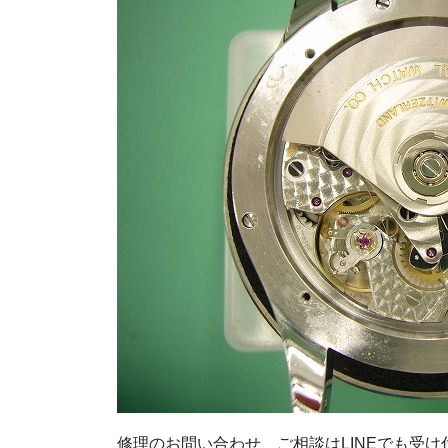
修理のお問い合わせ、ご相談はLINEでも受