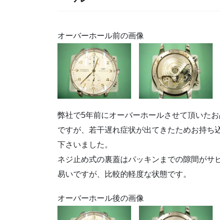
オーバーホール前の画像
弊社で5年前にオーバーホールさせて頂いたお
ですが、若干遅れ症状が出てきたためお持ち
下さいました。
ネジ止め式の裏蓋はパッキンまでの隙間がサ
易いですが、比較的軽度な状態です。
オーバーホール後の画像