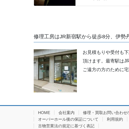
修理工房はJR新宿駅から徒歩8分、伊勢
お見積もりや受付も下
頂けます。最寄駅はJ
ご遠方の方のために宅
HOME
会社案内
修理・買取お問い合わせ
オーバーホール後の保証について
利用規約
古物営業法の規定に基づく表記