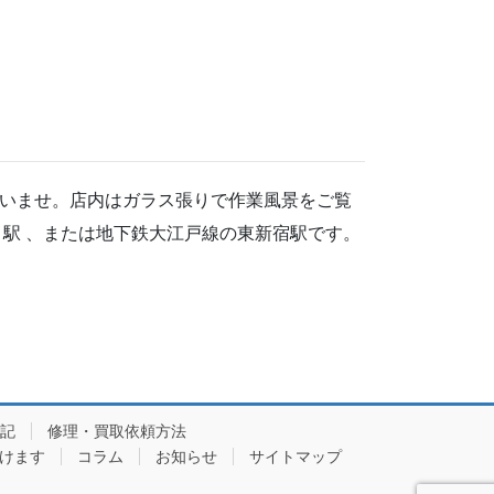
いませ。店内はガラス張りで作業風景をご覧
駅 、または地下鉄大江戸線の東新宿駅です。
記
修理・買取依頼方法
頂けます
コラム
お知らせ
サイトマップ