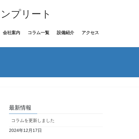
コンプリート
会社案内
コラム一覧
設備紹介
アクセス
最新情報
コラムを更新しました
2024年12月17日