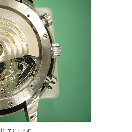
け付けております。