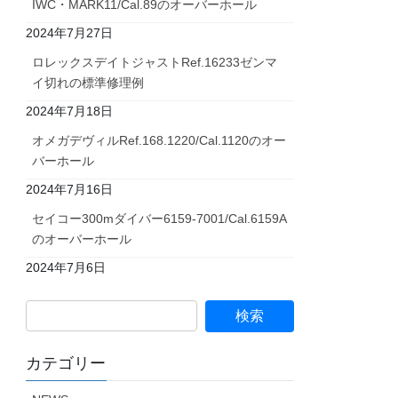
IWC・MARK11/Cal.89のオーバーホール
2024年7月27日
ロレックスデイトジャストRef.16233ゼンマ
イ切れの標準修理例
2024年7月18日
オメガデヴィルRef.168.1220/Cal.1120のオー
バーホール
2024年7月16日
セイコー300mダイバー6159-7001/Cal.6159A
のオーバーホール
2024年7月6日
カテゴリー