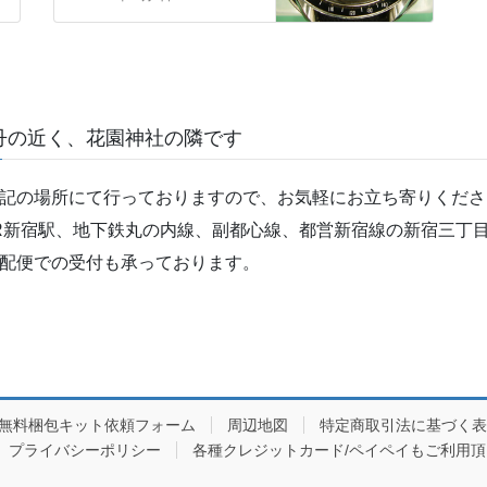
丹の近く、花園神社の隣です
記の場所にて行っておりますので、お気軽にお立ち寄りくださ
R新宿駅、地下鉄丸の内線、副都心線、都営新宿線の新宿三丁目
配便での受付も承っております。
/無料梱包キット依頼フォーム
周辺地図
特定商取引法に基づく表
プライバシーポリシー
各種クレジットカード/ペイペイもご利用