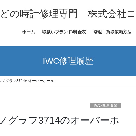
どの時計修理専門 株式会社
ホーム
取扱いブランド/料金表
修理・買取依頼方法
IWC修理履歴
ロノグラフ3714のオーバーホール
IWC修理履歴
ノグラフ3714のオーバーホ