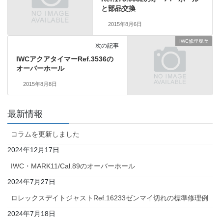
と部品交換
2015年8月6日
IWC修理履歴
次の記事
IWCアクアタイマーRef.3536の
オーバーホール
2015年8月8日
最新情報
コラムを更新しました
2024年12月17日
IWC・MARK11/Cal.89のオーバーホール
2024年7月27日
ロレックスデイトジャストRef.16233ゼンマイ切れの標準修理例
2024年7月18日