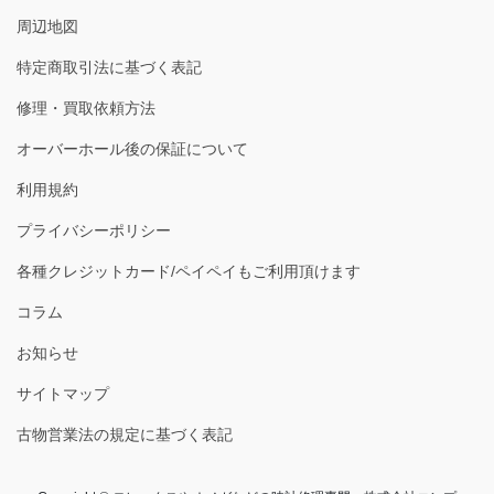
周辺地図
特定商取引法に基づく表記
修理・買取依頼方法
オーバーホール後の保証について
利用規約
プライバシーポリシー
各種クレジットカード/ペイペイもご利用頂けます
コラム
お知らせ
サイトマップ
古物営業法の規定に基づく表記