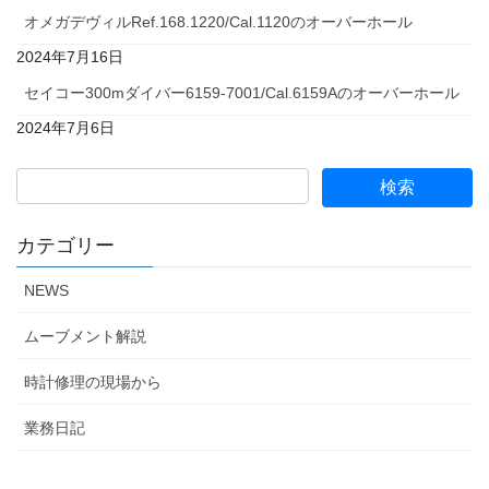
オメガデヴィルRef.168.1220/Cal.1120のオーバーホール
2024年7月16日
セイコー300mダイバー6159-7001/Cal.6159Aのオーバーホール
2024年7月6日
カテゴリー
NEWS
ムーブメント解説
時計修理の現場から
業務日記