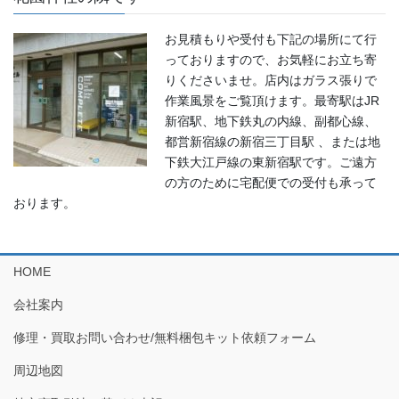
お見積もりや受付も下記の場所にて行
っておりますので、お気軽にお立ち寄
りくださいませ。店内はガラス張りで
作業風景をご覧頂けます。最寄駅はJR
新宿駅、地下鉄丸の内線、副都心線、
都営新宿線の新宿三丁目駅 、または地
下鉄大江戸線の東新宿駅です。ご遠方
の方のために宅配便での受付も承って
おります。
HOME
会社案内
修理・買取お問い合わせ/無料梱包キット依頼フォーム
周辺地図