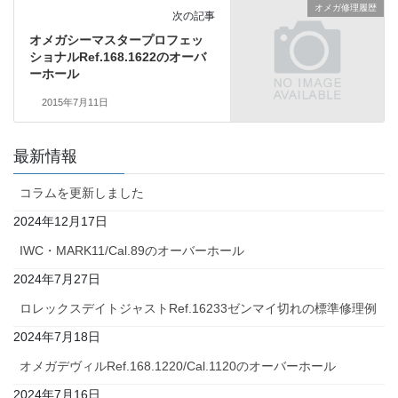
オメガ修理履歴
次の記事
オメガシーマスタープロフェッ
ショナルRef.168.1622のオーバ
ーホール
2015年7月11日
最新情報
コラムを更新しました
2024年12月17日
IWC・MARK11/Cal.89のオーバーホール
2024年7月27日
ロレックスデイトジャストRef.16233ゼンマイ切れの標準修理例
2024年7月18日
オメガデヴィルRef.168.1220/Cal.1120のオーバーホール
2024年7月16日