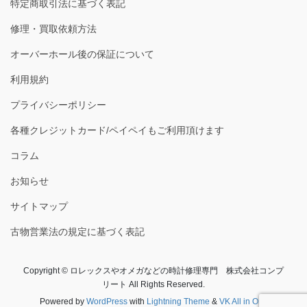
特定商取引法に基づく表記
修理・買取依頼方法
オーバーホール後の保証について
利用規約
プライバシーポリシー
各種クレジットカード/ペイペイもご利用頂けます
コラム
お知らせ
サイトマップ
古物営業法の規定に基づく表記
Copyright © ロレックスやオメガなどの時計修理専門 株式会社コンプ
リート All Rights Reserved.
Powered by
WordPress
with
Lightning Theme
&
VK All in One