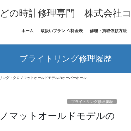
どの時計修理専門 株式会社
ホーム
取扱いブランド/料金表
修理・買取依頼方法
ブライトリング修理履歴
リング・クロノマットオールドモデルのオーバーホール
ブライトリング修理履歴
ノマットオールドモデルの