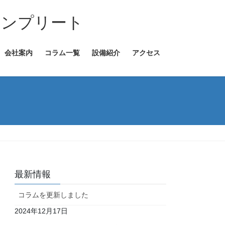
コンプリート
会社案内
コラム一覧
設備紹介
アクセス
最新情報
コラムを更新しました
2024年12月17日