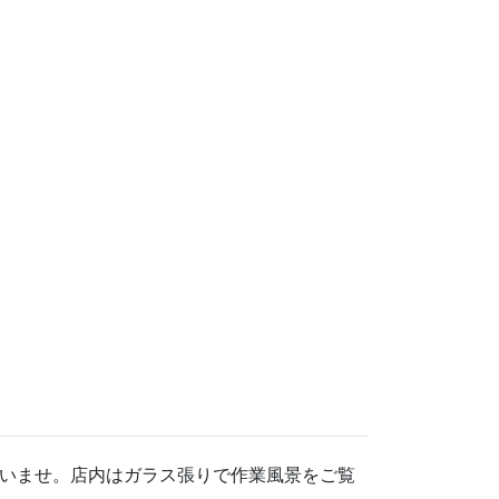
いませ。店内はガラス張りで作業風景をご覧