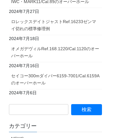
IWC・MARK11/Cal.89のオーバーホール
2024年7月27日
ロレックスデイトジャストRef.16233ゼンマ
イ切れの標準修理例
2024年7月18日
オメガデヴィルRef.168.1220/Cal.1120のオー
バーホール
2024年7月16日
セイコー300mダイバー6159-7001/Cal.6159A
のオーバーホール
2024年7月6日
カテゴリー