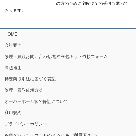
の方のために宅配便での受付も承って
おります。
HOME
会社案内
修理・買取お問い合わせ/無料梱包キット依頼フォーム
周辺地図
特定商取引法に基づく表記
修理・買取依頼方法
オーバーホール後の保証について
利用規約
プライバシーポリシー
各種クレジットカード/ペイペイもご利用頂けます