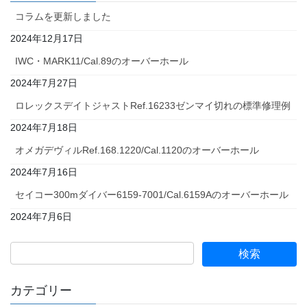
コラムを更新しました
2024年12月17日
IWC・MARK11/Cal.89のオーバーホール
2024年7月27日
ロレックスデイトジャストRef.16233ゼンマイ切れの標準修理例
2024年7月18日
オメガデヴィルRef.168.1220/Cal.1120のオーバーホール
2024年7月16日
セイコー300mダイバー6159-7001/Cal.6159Aのオーバーホール
2024年7月6日
カテゴリー